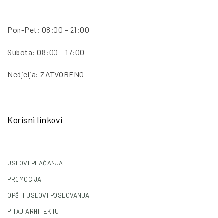
Pon-Pet: 08:00 – 21:00
Subota: 08:00 – 17:00
Nedjelja: ZATVORENO
Korisni linkovi
USLOVI PLAĆANJA
PROMOCIJA
OPŠTI USLOVI POSLOVANJA
PITAJ ARHITEKTU