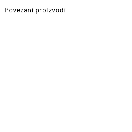
Povezani proizvodi