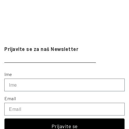
Prijavite se za naš Newsletter
Ime
Email
Prijavite se