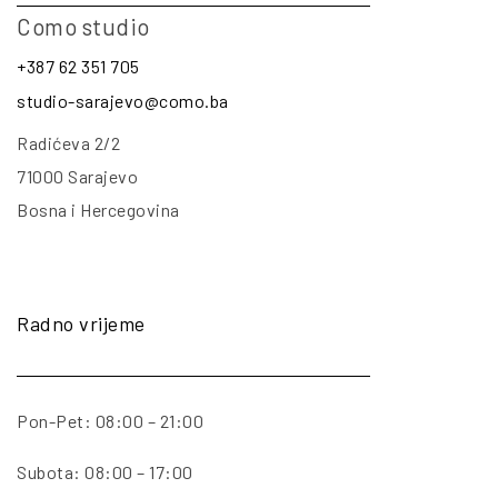
Como studio
+387 62 351 705
studio-sarajevo@como.ba
Radićeva 2/2
71000 Sarajevo
Bosna i Hercegovina
Radno vrijeme
Pon-Pet: 08:00 – 21:00
Subota: 08:00 – 17:00