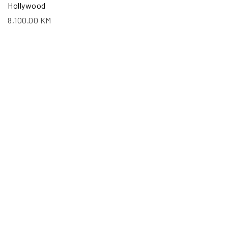
Hollywood
8,100.00
KM