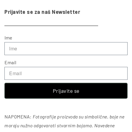
Prijavite se za naš Newsletter
Ime
Email
Prijavite se
NAPOMENA:
Fotografije proizvoda su simbolične, boje ne
moraju nužno odgovarati stvarnim bojama. Navedene