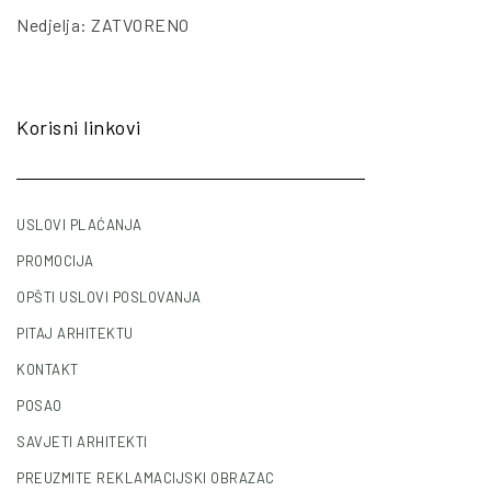
Nedjelja: ZATVORENO
Korisni linkovi
USLOVI PLAĆANJA
PROMOCIJA
OPŠTI USLOVI POSLOVANJA
PITAJ ARHITEKTU
KONTAKT
POSAO
SAVJETI ARHITEKTI
PREUZMITE REKLAMACIJSKI OBRAZAC