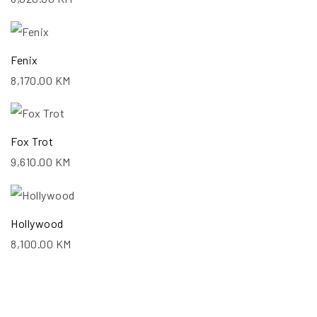
Fenix
8,170.00
KM
Fox Trot
9,610.00
KM
Hollywood
8,100.00
KM