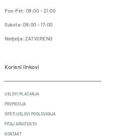
Pon-Pet: 08:00 – 21:00
Subota: 08:00 – 17:00
Nedjelja: ZATVORENO
Korisni linkovi
USLOVI PLAĆANJA
PROMOCIJA
OPŠTI USLOVI POSLOVANJA
PITAJ ARHITEKTU
KONTAKT