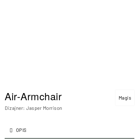
Air-Armchair
Magis
Dizajner: Jasper Morrison
OPIS