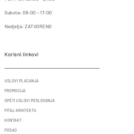
Subota: 08:00 – 17:00
Nedjelja: ZATVORENO
Korisni linkovi
USLOVI PLAĆANJA
PROMOCIJA
OPŠTI USLOVI POSLOVANJA
PITAJ ARHITEKTU
KONTAKT
POSAO