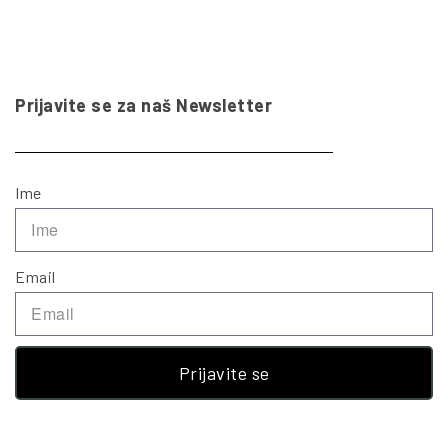
Prijavite se za naš Newsletter
Ime
Email
Prijavite se