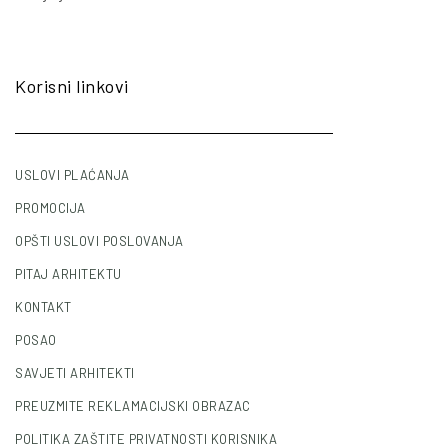
Korisni linkovi
USLOVI PLAĆANJA
PROMOCIJA
OPŠTI USLOVI POSLOVANJA
PITAJ ARHITEKTU
KONTAKT
POSAO
SAVJETI ARHITEKTI
PREUZMITE REKLAMACIJSKI OBRAZAC
POLITIKA ZAŠTITE PRIVATNOSTI KORISNIKA