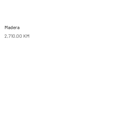
Madera
2,710.00
KM