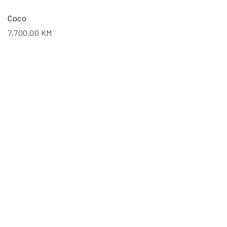
Coco
7,700.00
KM