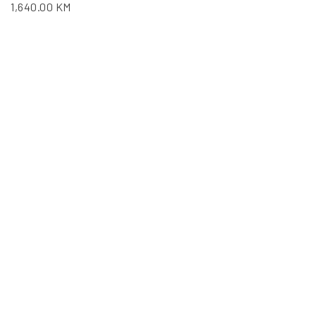
1,640.00
KM