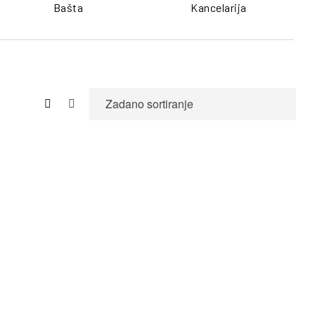
Bašta
Kancelarija