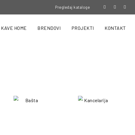
Pregledaj kataloge
KAVE HOME
BRENDOVI
PROJEKTI
KONTAKT