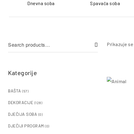
Dnevna soba
Spavaća soba
Prikazuje se
Kategorije
BAŠTA
(57)
DEKORACIJE
(128)
DJEČIJA SOBA
(0)
DJEČIJI PROGRAM
(0)