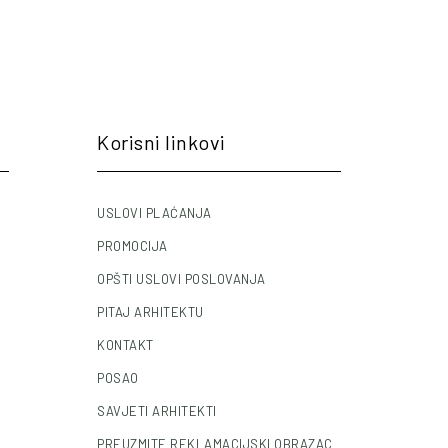
Korisni linkovi
USLOVI PLAĆANJA
PROMOCIJA
OPŠTI USLOVI POSLOVANJA
PITAJ ARHITEKTU
KONTAKT
POSAO
SAVJETI ARHITEKTI
PREUZMITE REKLAMACIJSKI OBRAZAC