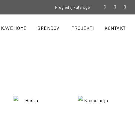
Pregledaj kataloge
KAVE HOME
BRENDOVI
PROJEKTI
KONTAKT