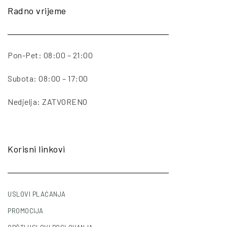
Radno vrijeme
Pon-Pet: 08:00 – 21:00
Subota: 08:00 – 17:00
Nedjelja: ZATVORENO
Korisni linkovi
USLOVI PLAĆANJA
PROMOCIJA