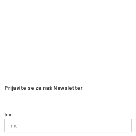
Prijavite se za naš Newsletter
Ime