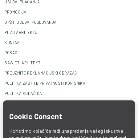
USLOVI PLAĆANJA
PROMOCIJA
OPŠTI USLOVI POSLOVANJA
PITAJ ARHITEKTU
KONTAKT
POSAO
SAVJETI ARHITEKTI
PREUZMITE REKLAMACIJSKI OBRAZAC
POLITIKA ZAŠTITE PRIVATNOSTI KORISNIKA
POLITIKA KOLAČIĆA