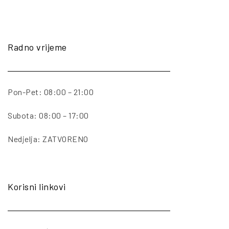
Radno vrijeme
Pon-Pet: 08:00 – 21:00
Subota: 08:00 – 17:00
Nedjelja: ZATVORENO
Korisni linkovi