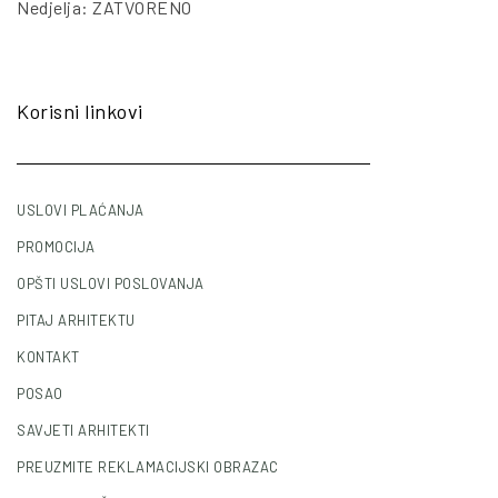
Nedjelja: ZATVORENO
Korisni linkovi
USLOVI PLAĆANJA
PROMOCIJA
OPŠTI USLOVI POSLOVANJA
PITAJ ARHITEKTU
KONTAKT
POSAO
SAVJETI ARHITEKTI
PREUZMITE REKLAMACIJSKI OBRAZAC