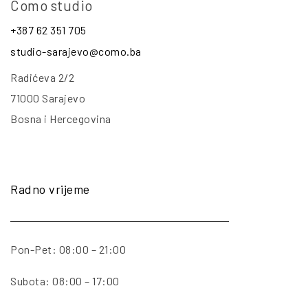
Como studio
+387 62 351 705
studio-sarajevo@como.ba
Radićeva 2/2
71000 Sarajevo
Bosna i Hercegovina
Radno vrijeme
Pon-Pet: 08:00 – 21:00
Subota: 08:00 – 17:00