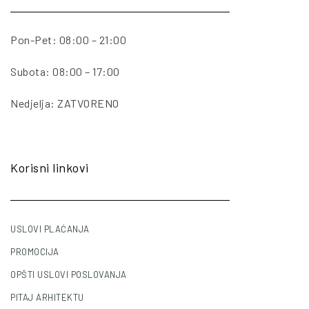
Pon-Pet: 08:00 – 21:00
Subota: 08:00 – 17:00
Nedjelja: ZATVORENO
Korisni linkovi
USLOVI PLAĆANJA
PROMOCIJA
OPŠTI USLOVI POSLOVANJA
PITAJ ARHITEKTU