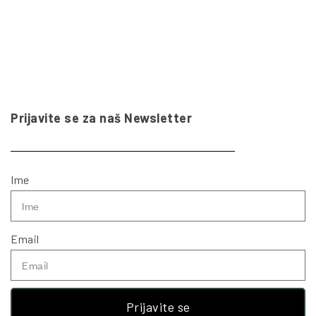
Prijavite se za naš Newsletter
Ime
Email
Prijavite se