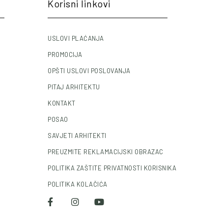
Korisni linkovi
USLOVI PLAĆANJA
PROMOCIJA
OPŠTI USLOVI POSLOVANJA
PITAJ ARHITEKTU
KONTAKT
POSAO
SAVJETI ARHITEKTI
PREUZMITE REKLAMACIJSKI OBRAZAC
POLITIKA ZAŠTITE PRIVATNOSTI KORISNIKA
POLITIKA KOLAČIĆA