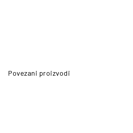
Povezani proizvodi