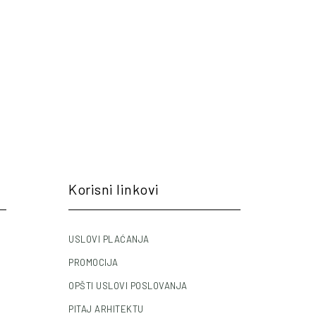
Korisni linkovi
USLOVI PLAĆANJA
PROMOCIJA
OPŠTI USLOVI POSLOVANJA
PITAJ ARHITEKTU