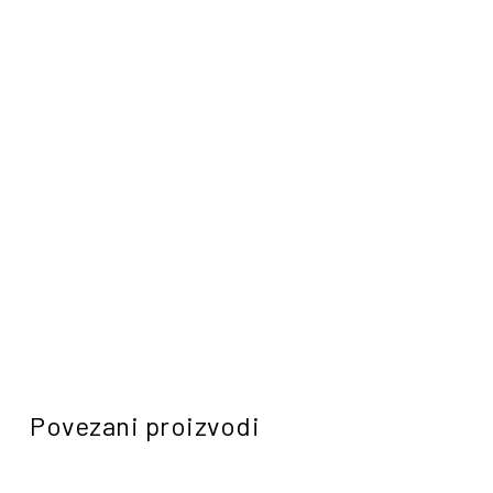
Povezani proizvodi