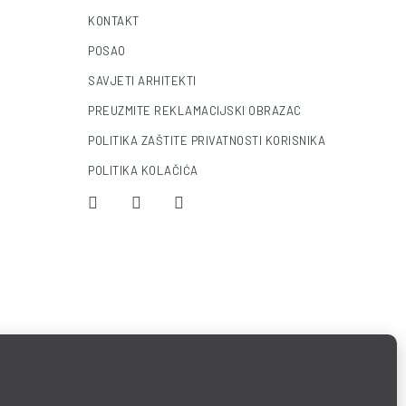
KONTAKT
POSAO
SAVJETI ARHITEKTI
PREUZMITE REKLAMACIJSKI OBRAZAC
POLITIKA ZAŠTITE PRIVATNOSTI KORISNIKA
POLITIKA KOLAČIĆA