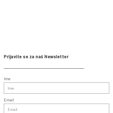
Prijavite se za naš Newsletter
Ime
Email