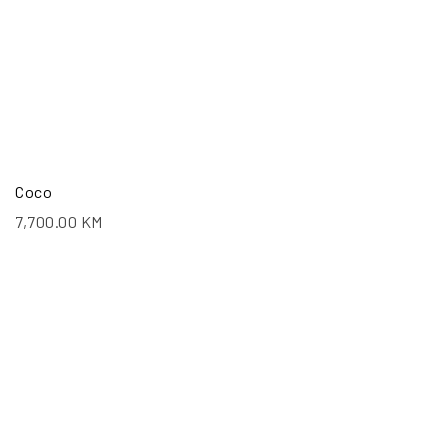
Coco
7,700.00
KM