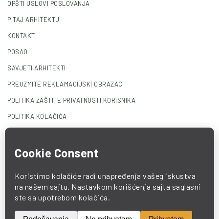
OPŠTI USLOVI POSLOVANJA
PITAJ ARHITEKTU
KONTAKT
POSAO
SAVJETI ARHITEKTI
PREUZMITE REKLAMACIJSKI OBRAZAC
POLITIKA ZAŠTITE PRIVATNOSTI KORISNIKA
POLITIKA KOLAČIĆA
© 2025 COMO. All Rights Reserved