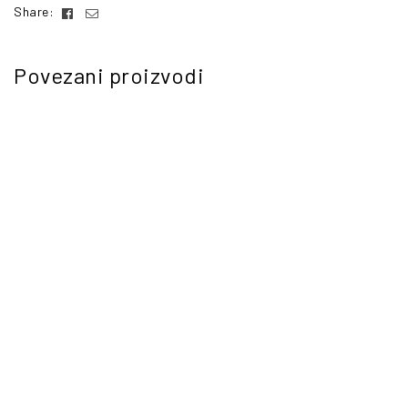
Facebook
Email
Share:
Povezani proizvodi