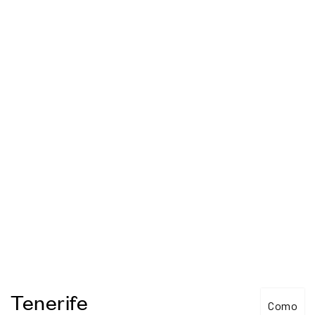
Tenerife
Como