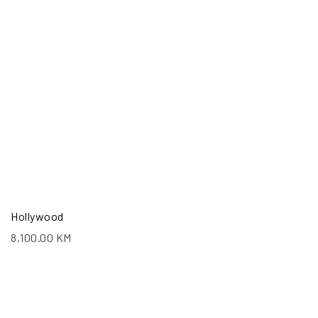
Hollywood
8,100.00
KM