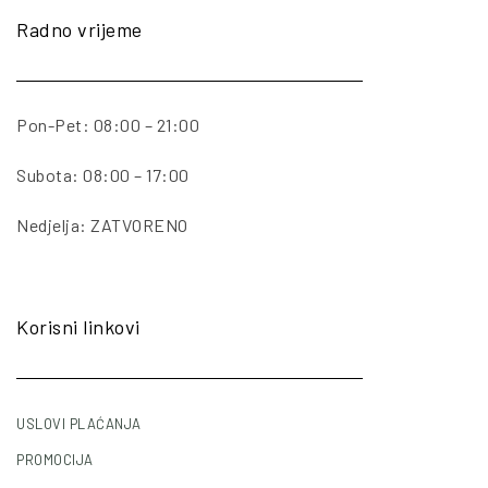
Radno vrijeme
Pon-Pet: 08:00 – 21:00
Subota: 08:00 – 17:00
Nedjelja: ZATVORENO
Korisni linkovi
USLOVI PLAĆANJA
PROMOCIJA