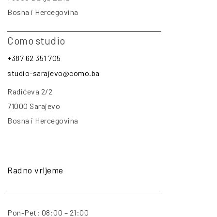
Bosna i Hercegovina
Como studio
+387 62 351 705
studio-sarajevo@como.ba
Radićeva 2/2
71000 Sarajevo
Bosna i Hercegovina
Radno vrijeme
Pon-Pet: 08:00 – 21:00