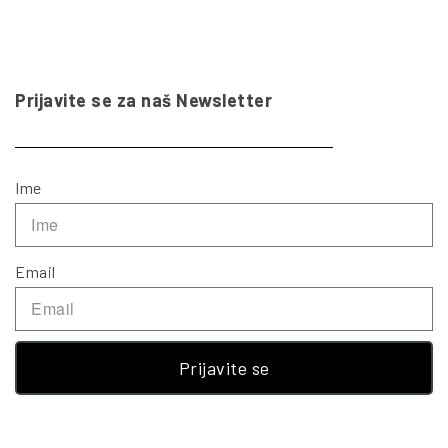
Prijavite se za naš Newsletter
Ime
Email
Prijavite se