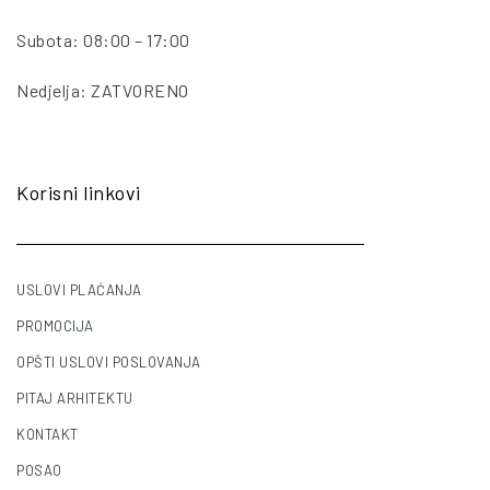
Subota: 08:00 – 17:00
Nedjelja: ZATVORENO
Korisni linkovi
USLOVI PLAĆANJA
PROMOCIJA
OPŠTI USLOVI POSLOVANJA
PITAJ ARHITEKTU
KONTAKT
POSAO