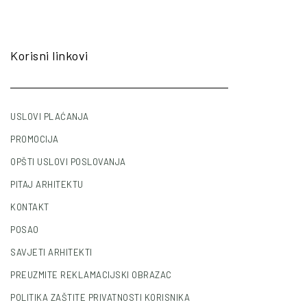
Korisni linkovi
USLOVI PLAĆANJA
PROMOCIJA
OPŠTI USLOVI POSLOVANJA
PITAJ ARHITEKTU
KONTAKT
POSAO
SAVJETI ARHITEKTI
PREUZMITE REKLAMACIJSKI OBRAZAC
POLITIKA ZAŠTITE PRIVATNOSTI KORISNIKA