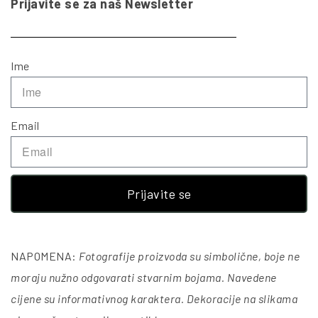
Prijavite se za naš Newsletter
Ime
Email
Prijavite se
NAPOMENA:
Fotografije proizvoda su simbolične, boje ne
moraju nužno odgovarati stvarnim bojama. Navedene
cijene su informativnog karaktera. Dekoracije na slikama