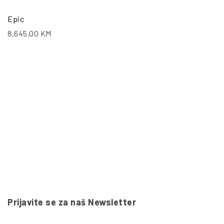
Epic
8,645.00
KM
Prijavite se za naš Newsletter