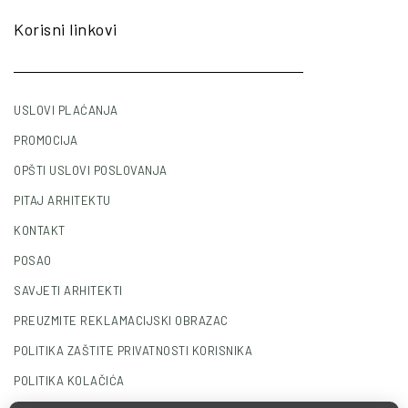
Korisni linkovi
USLOVI PLAĆANJA
PROMOCIJA
OPŠTI USLOVI POSLOVANJA
PITAJ ARHITEKTU
KONTAKT
POSAO
SAVJETI ARHITEKTI
PREUZMITE REKLAMACIJSKI OBRAZAC
POLITIKA ZAŠTITE PRIVATNOSTI KORISNIKA
POLITIKA KOLAČIĆA