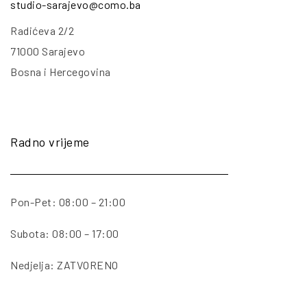
studio-sarajevo@como.ba
Radićeva 2/2
71000 Sarajevo
Bosna i Hercegovina
Radno vrijeme
Pon-Pet: 08:00 – 21:00
Subota: 08:00 – 17:00
Nedjelja: ZATVORENO