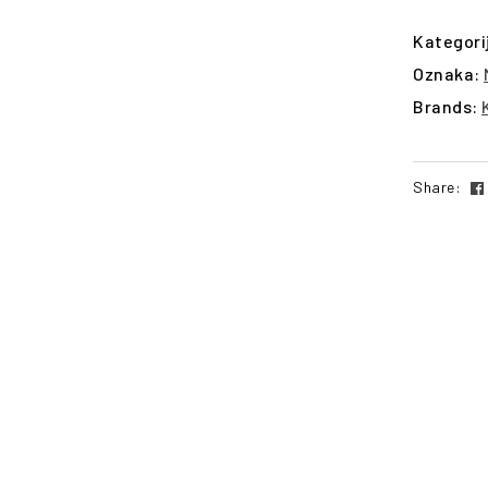
Kategori
Oznaka:
Brands:
Share: