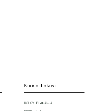
Korisni linkovi
USLOVI PLAĆANJA
PROMOCIJA