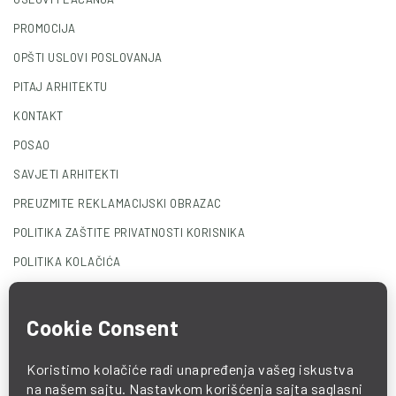
PROMOCIJA
OPŠTI USLOVI POSLOVANJA
PITAJ ARHITEKTU
KONTAKT
POSAO
SAVJETI ARHITEKTI
PREUZMITE REKLAMACIJSKI OBRAZAC
POLITIKA ZAŠTITE PRIVATNOSTI KORISNIKA
POLITIKA KOLAČIĆA