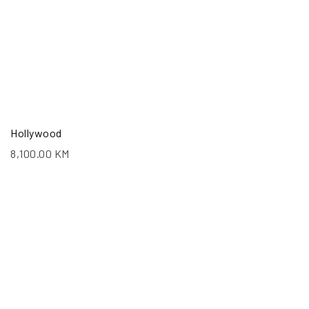
Hollywood
8,100.00
KM