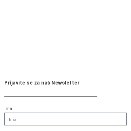
Prijavite se za naš Newsletter
Ime