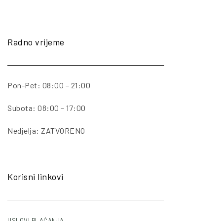
Radno vrijeme
Pon-Pet: 08:00 – 21:00
Subota: 08:00 – 17:00
Nedjelja: ZATVORENO
Korisni linkovi
USLOVI PLAĆANJA