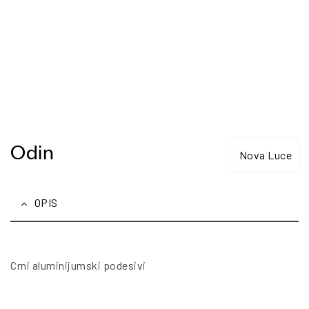
Odin
Nova Luce
OPIS
Crni aluminijumski podesivi