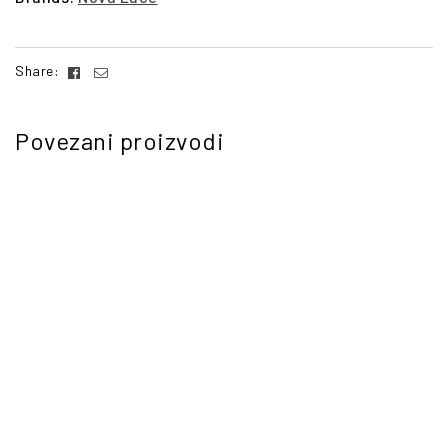
Facebook
Email
Share:
Povezani proizvodi