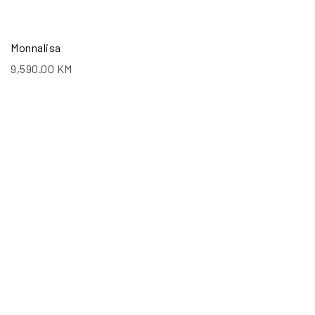
Monnalisa
9,590.00
KM