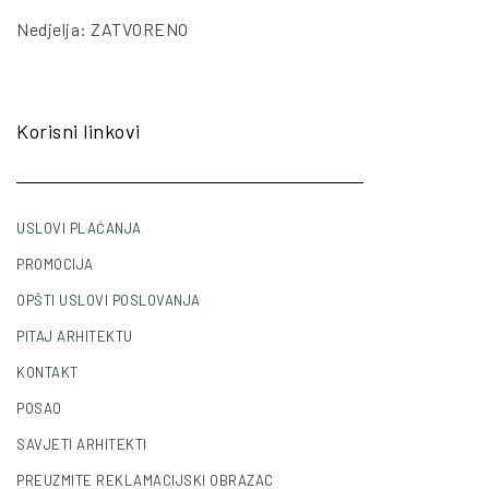
Nedjelja: ZATVORENO
Korisni linkovi
USLOVI PLAĆANJA
PROMOCIJA
OPŠTI USLOVI POSLOVANJA
PITAJ ARHITEKTU
KONTAKT
POSAO
SAVJETI ARHITEKTI
PREUZMITE REKLAMACIJSKI OBRAZAC