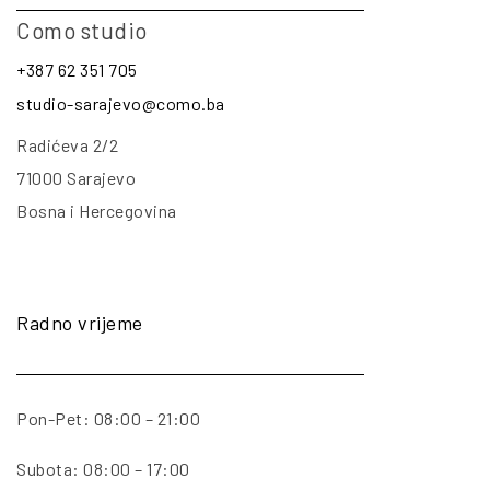
Como studio
+387 62 351 705
studio-sarajevo@como.ba
Radićeva 2/2
71000 Sarajevo
Bosna i Hercegovina
Radno vrijeme
Pon-Pet: 08:00 – 21:00
Subota: 08:00 – 17:00