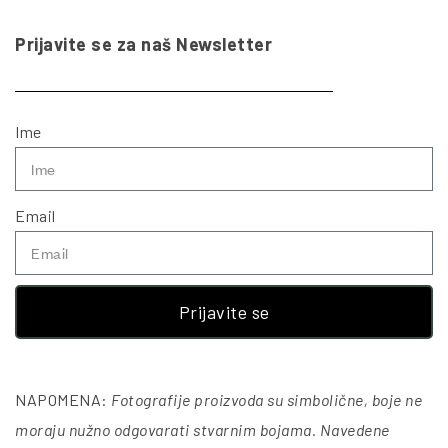
Prijavite se za naš Newsletter
Ime
Email
Prijavite se
NAPOMENA:
Fotografije proizvoda su simbolične, boje ne
moraju nužno odgovarati stvarnim bojama. Navedene