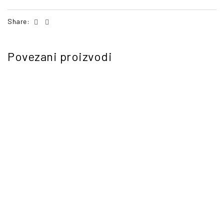
Facebook
Email
Share:
Povezani proizvodi