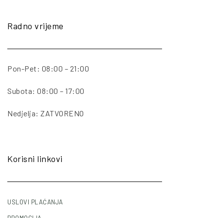
Radno vrijeme
Pon-Pet: 08:00 – 21:00
Subota: 08:00 – 17:00
Nedjelja: ZATVORENO
Korisni linkovi
USLOVI PLAĆANJA