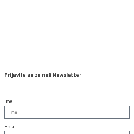
Prijavite se za naš Newsletter
Ime
Email