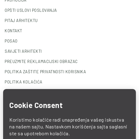
PROMOCIJA
OPŠTI USLOVI POSLOVANJA
PITAJ ARHITEKTU
KONTAKT
POSAO
SAVJETI ARHITEKTI
PREUZMITE REKLAMACIJSKI OBRAZAC
POLITIKA ZAŠTITE PRIVATNOSTI KORISNIKA
POLITIKA KOLAČIĆA