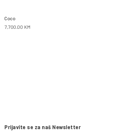
Coco
7,700.00
KM
Prijavite se za naš Newsletter