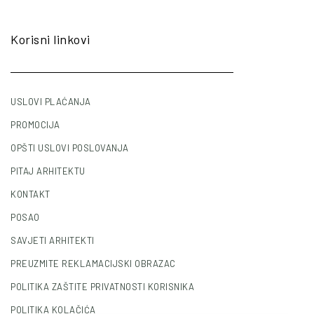
Korisni linkovi
USLOVI PLAĆANJA
PROMOCIJA
OPŠTI USLOVI POSLOVANJA
PITAJ ARHITEKTU
KONTAKT
POSAO
SAVJETI ARHITEKTI
PREUZMITE REKLAMACIJSKI OBRAZAC
POLITIKA ZAŠTITE PRIVATNOSTI KORISNIKA
POLITIKA KOLAČIĆA