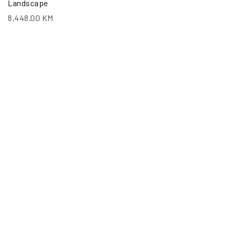
Landscape
8,448.00
KM