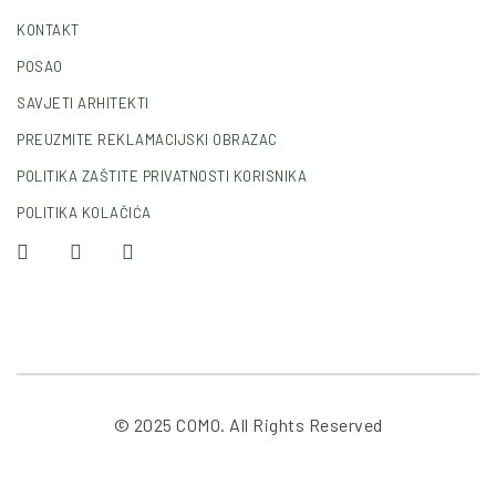
KONTAKT
POSAO
SAVJETI ARHITEKTI
PREUZMITE REKLAMACIJSKI OBRAZAC
POLITIKA ZAŠTITE PRIVATNOSTI KORISNIKA
POLITIKA KOLAČIĆA
© 2025 COMO. All Rights Reserved