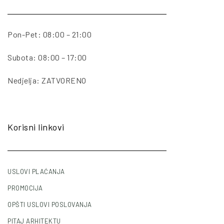
Pon-Pet: 08:00 – 21:00
Subota: 08:00 – 17:00
Nedjelja: ZATVORENO
Korisni linkovi
USLOVI PLAĆANJA
PROMOCIJA
OPŠTI USLOVI POSLOVANJA
PITAJ ARHITEKTU