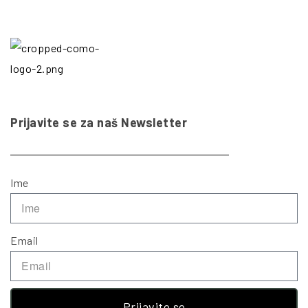
Prijavite se za naš Newsletter
Ime
Email
Prijavite se