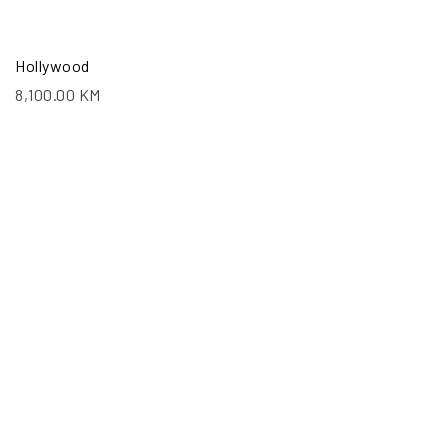
Hollywood
8,100.00
KM