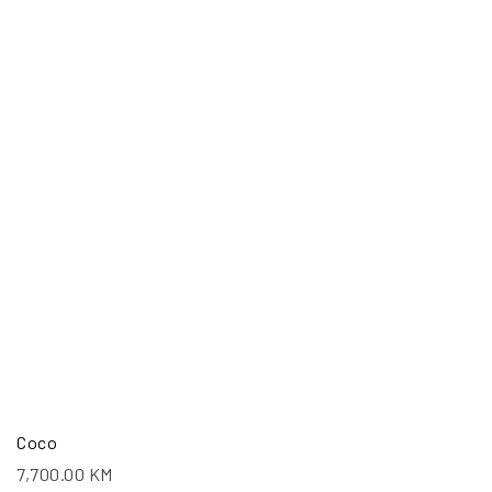
Coco
7,700.00
KM