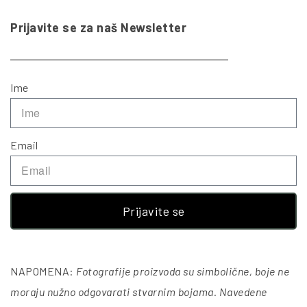
Prijavite se za naš Newsletter
Ime
Email
Prijavite se
NAPOMENA:
Fotografije proizvoda su simbolične, boje ne
moraju nužno odgovarati stvarnim bojama. Navedene