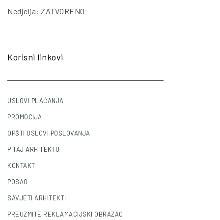
Nedjelja: ZATVORENO
Korisni linkovi
USLOVI PLAĆANJA
PROMOCIJA
OPŠTI USLOVI POSLOVANJA
PITAJ ARHITEKTU
KONTAKT
POSAO
SAVJETI ARHITEKTI
PREUZMITE REKLAMACIJSKI OBRAZAC