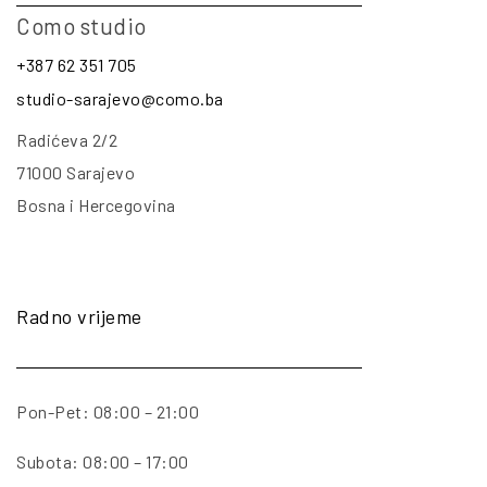
Como studio
+387 62 351 705
studio-sarajevo@como.ba
Radićeva 2/2
71000 Sarajevo
Bosna i Hercegovina
Radno vrijeme
Pon-Pet: 08:00 – 21:00
Subota: 08:00 – 17:00