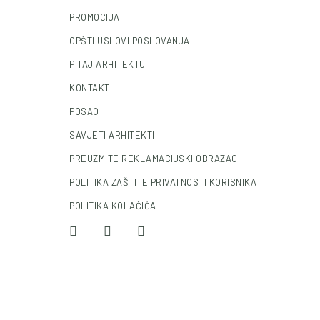
PROMOCIJA
OPŠTI USLOVI POSLOVANJA
PITAJ ARHITEKTU
KONTAKT
POSAO
SAVJETI ARHITEKTI
PREUZMITE REKLAMACIJSKI OBRAZAC
POLITIKA ZAŠTITE PRIVATNOSTI KORISNIKA
POLITIKA KOLAČIĆA