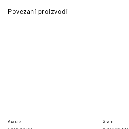
Povezani proizvodi
Aurora
Gram