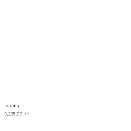
Infinity
9,295.00
KM