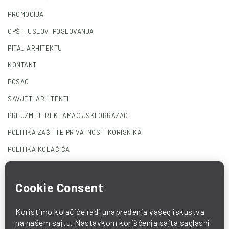
PROMOCIJA
OPŠTI USLOVI POSLOVANJA
PITAJ ARHITEKTU
KONTAKT
POSAO
SAVJETI ARHITEKTI
PREUZMITE REKLAMACIJSKI OBRAZAC
POLITIKA ZAŠTITE PRIVATNOSTI KORISNIKA
POLITIKA KOLAČIĆA