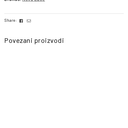
Facebook
Email
Share:
Povezani proizvodi