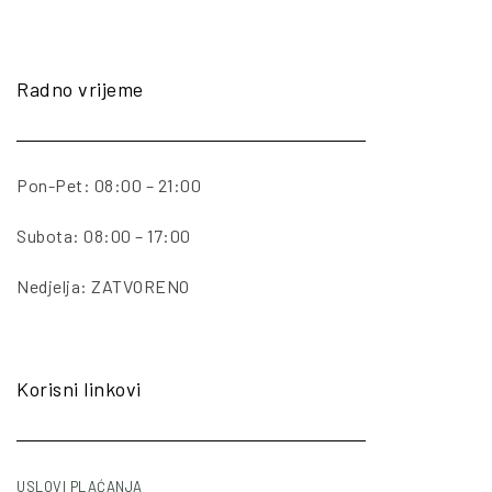
Radno vrijeme
Pon-Pet: 08:00 – 21:00
Subota: 08:00 – 17:00
Nedjelja: ZATVORENO
Korisni linkovi
USLOVI PLAĆANJA