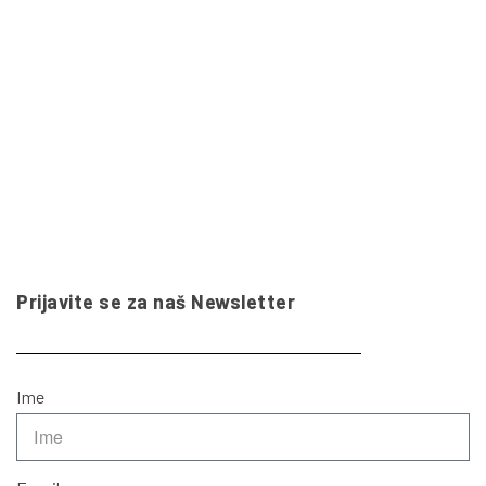
Prijavite se za naš Newsletter
Ime