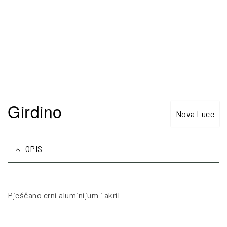
Girdino
Nova Luce
OPIS
Pješčano crni aluminijum i akril