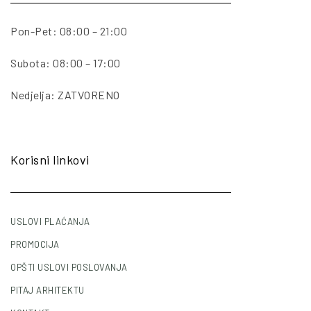
Pon-Pet: 08:00 – 21:00
Subota: 08:00 – 17:00
Nedjelja: ZATVORENO
Korisni linkovi
USLOVI PLAĆANJA
PROMOCIJA
OPŠTI USLOVI POSLOVANJA
PITAJ ARHITEKTU