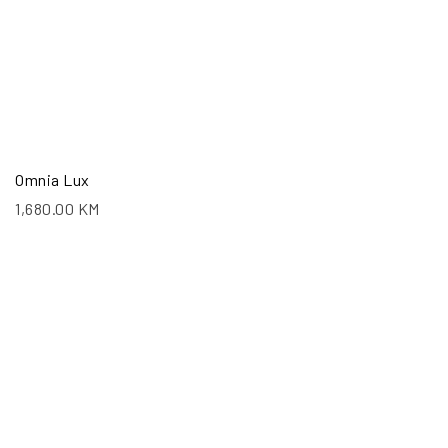
Omnia Lux
1,680.00
KM