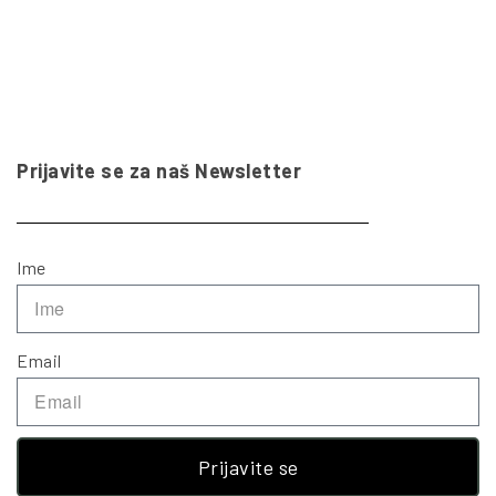
Prijavite se za naš Newsletter
Ime
Email
Prijavite se