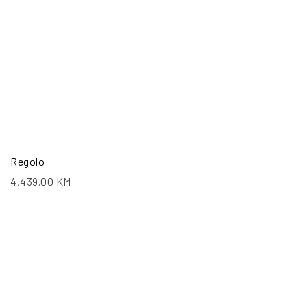
Regolo
4,439.00
KM