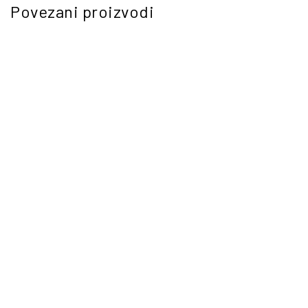
Povezani proizvodi