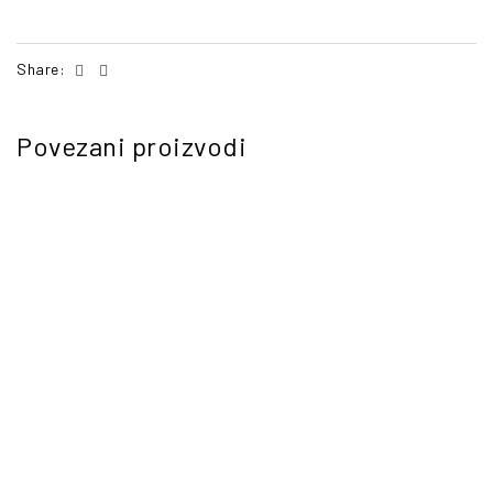
Facebook
Email
Share:
Povezani proizvodi