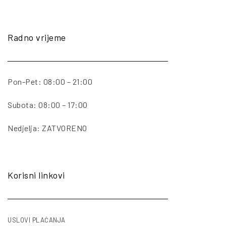
Radno vrijeme
Pon-Pet: 08:00 – 21:00
Subota: 08:00 – 17:00
Nedjelja: ZATVORENO
Korisni linkovi
USLOVI PLAĆANJA