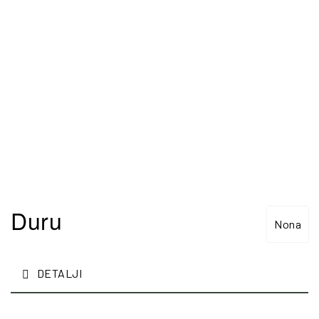
Duru
Nona
DETALJI