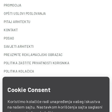
PROMOCIJA
OPŠTI USLOVI POSLOVANJA
PITAJ ARHITEKTU
KONTAKT
POSAO
SAVJETI ARHITEKTI
PREUZMITE REKLAMACIJSKI OBRAZAC
POLITIKA ZAŠTITE PRIVATNOSTI KORISNIKA
POLITIKA KOLAČIĆA