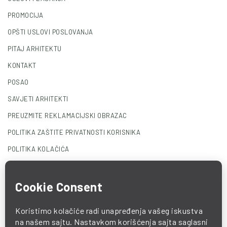
PROMOCIJA
OPŠTI USLOVI POSLOVANJA
PITAJ ARHITEKTU
KONTAKT
POSAO
SAVJETI ARHITEKTI
PREUZMITE REKLAMACIJSKI OBRAZAC
POLITIKA ZAŠTITE PRIVATNOSTI KORISNIKA
POLITIKA KOLAČIĆA