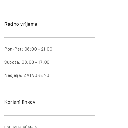
Radno vrijeme
Pon-Pet: 08:00 – 21:00
Subota: 08:00 – 17:00
Nedjelja: ZATVORENO
Korisni linkovi
USLOVI PLAĆANJA