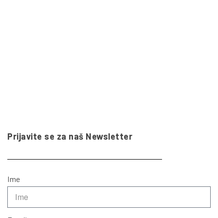
Prijavite se za naš Newsletter
Ime