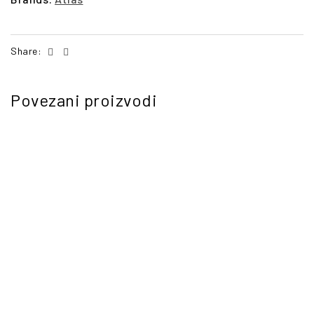
Facebook
Email
Share:
Povezani proizvodi