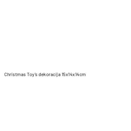
Christmas Toy’s dekoracija 15x14x14cm