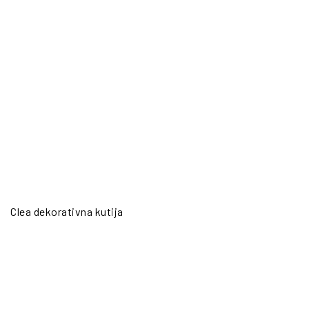
Clea dekorativna kutija