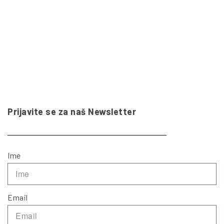
Prijavite se za naš Newsletter
Ime
Email