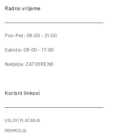
Radno vrijeme
Pon-Pet: 08:00 – 21:00
Subota: 08:00 – 17:00
Nedjelja: ZATVORENO
Korisni linkovi
USLOVI PLAĆANJA
PROMOCIJA