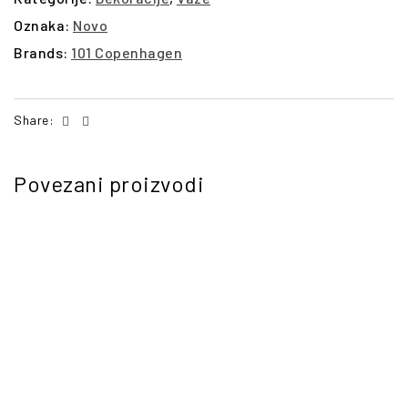
Oznaka:
Novo
Brands:
101 Copenhagen
Facebook
Email
Share:
Povezani proizvodi