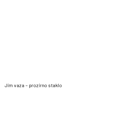
Jim vaza – prozirno staklo