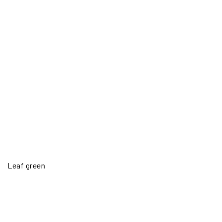
Leaf green