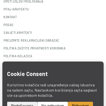
OPŠTI USLOVI POSLOVANJA
PITAJ ARHITEKTU
KONTAKT
POSAO
SAVJETI ARHITEKTI
PREUZMITE REKLAMACIJSKI OBRAZAC
POLITIKA ZAŠTITE PRIVATNOSTI KORISNIKA
POLITIKA KOLAČIĆA
© 2025 COMO. All Rights Reserved