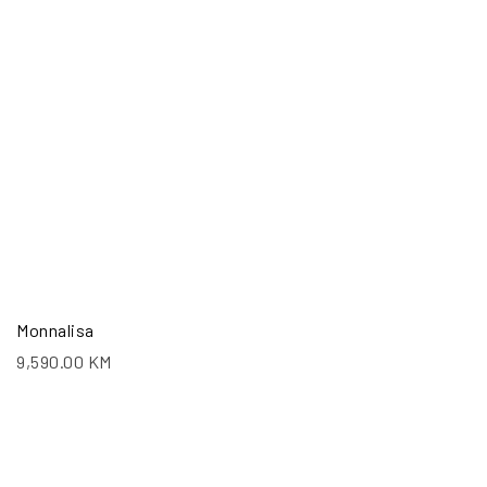
Monnalisa
9,590.00
KM