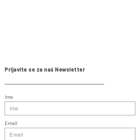
Prijavite se za naš Newsletter
Ime
Email