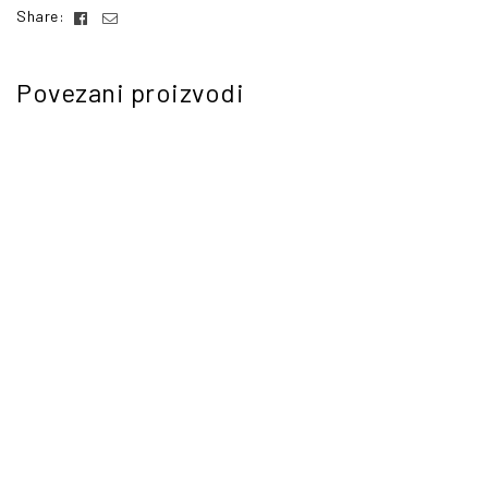
Facebook
Email
Share:
Povezani proizvodi