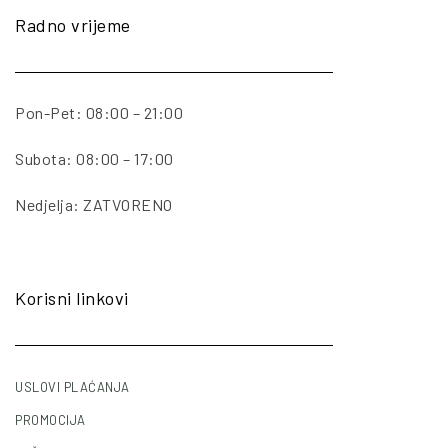
Radno vrijeme
Pon-Pet: 08:00 – 21:00
Subota: 08:00 – 17:00
Nedjelja: ZATVORENO
Korisni linkovi
USLOVI PLAĆANJA
PROMOCIJA