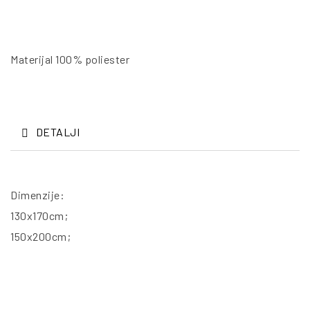
Materijal 100% poliester
DETALJI
Dimenzije:
130x170cm;
150x200cm;