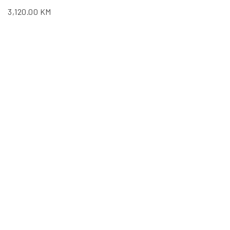
3,120.00
KM