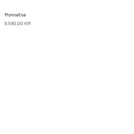
Monnalisa
9,590.00
KM