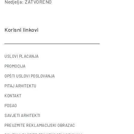
Nedjelja: ZATVORENO
Korisni linkovi
USLOVI PLAĆANJA
PROMOCIJA
OPŠTI USLOVI POSLOVANJA
PITAJ ARHITEKTU
KONTAKT
POSAO
SAVJETI ARHITEKTI
PREUZMITE REKLAMACIJSKI OBRAZAC