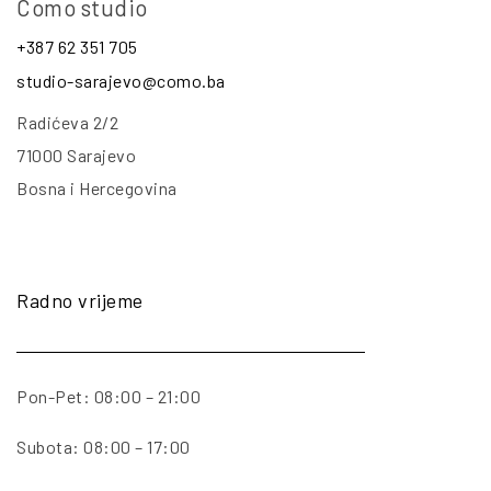
Como studio
+387 62 351 705
studio-sarajevo@como.ba
Radićeva 2/2
71000 Sarajevo
Bosna i Hercegovina
Radno vrijeme
Pon-Pet: 08:00 – 21:00
Subota: 08:00 – 17:00