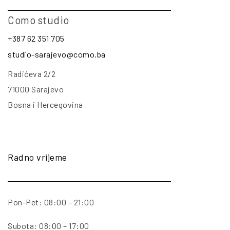
Como studio
+387 62 351 705
studio-sarajevo@como.ba
Radićeva 2/2
71000 Sarajevo
Bosna i Hercegovina
Radno vrijeme
Pon-Pet: 08:00 – 21:00
Subota: 08:00 – 17:00