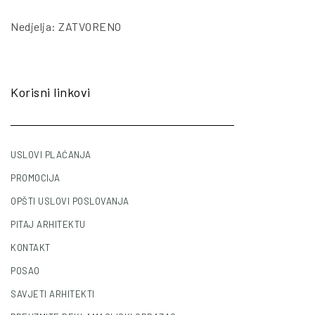
Nedjelja: ZATVORENO
Korisni linkovi
USLOVI PLAĆANJA
PROMOCIJA
OPŠTI USLOVI POSLOVANJA
PITAJ ARHITEKTU
KONTAKT
POSAO
SAVJETI ARHITEKTI