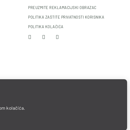
PREUZMITE REKLAMACIJSKI OBRAZAC
POLITIKA ZAŠTITE PRIVATNOSTI KORISNIKA
POLITIKA KOLAČIĆA