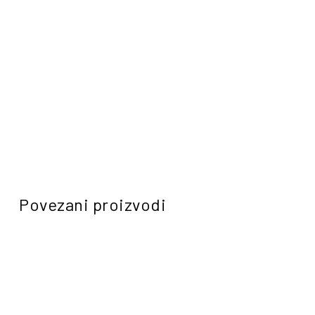
Povezani proizvodi