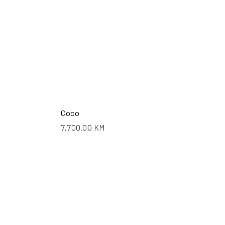
Coco
7,700.00
KM