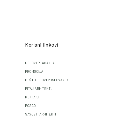
Korisni linkovi
USLOVI PLAĆANJA
PROMOCIJA
OPŠTI USLOVI POSLOVANJA
PITAJ ARHITEKTU
KONTAKT
POSAO
SAVJETI ARHITEKTI