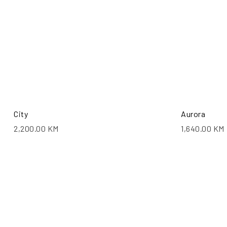
City
Aurora
2,200.00
KM
1,640.00
KM