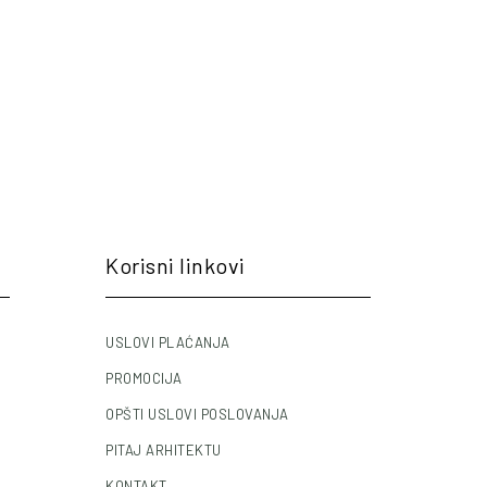
Korisni linkovi
USLOVI PLAĆANJA
PROMOCIJA
OPŠTI USLOVI POSLOVANJA
PITAJ ARHITEKTU
KONTAKT