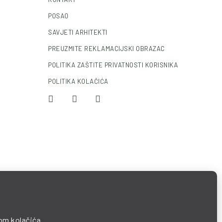
POSAO
SAVJETI ARHITEKTI
PREUZMITE REKLAMACIJSKI OBRAZAC
POLITIKA ZAŠTITE PRIVATNOSTI KORISNIKA
POLITIKA KOLAČIĆA