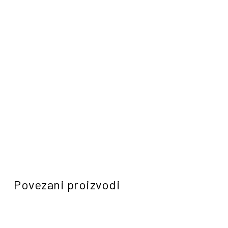
Povezani proizvodi