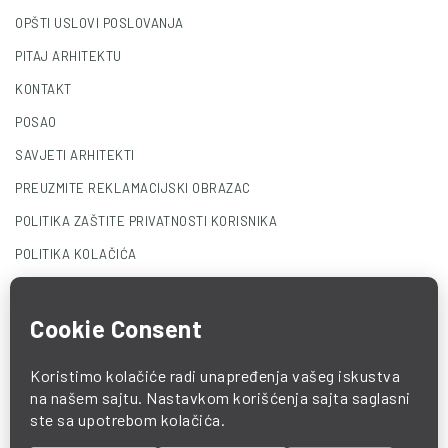
OPŠTI USLOVI POSLOVANJA
PITAJ ARHITEKTU
KONTAKT
POSAO
SAVJETI ARHITEKTI
PREUZMITE REKLAMACIJSKI OBRAZAC
POLITIKA ZAŠTITE PRIVATNOSTI KORISNIKA
POLITIKA KOLAČIĆA
© 2025 COMO. All Rights Reserved