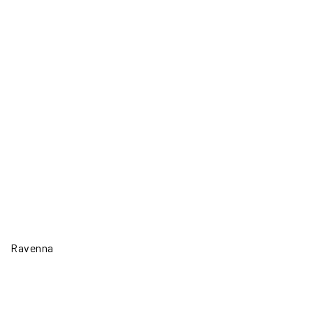
Ravenna