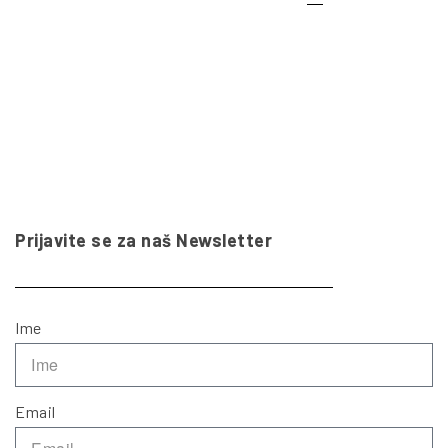
Prijavite se za naš Newsletter
Ime
Email