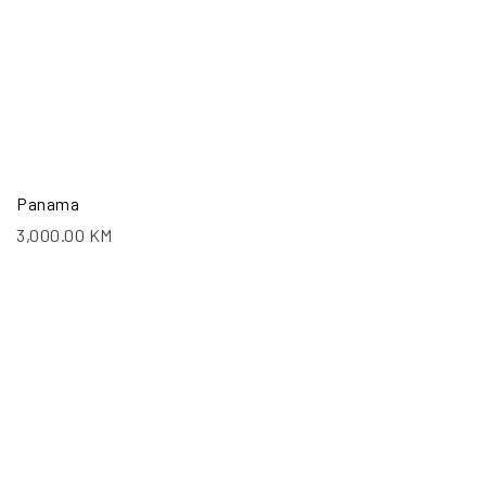
Panama
3,000.00
KM