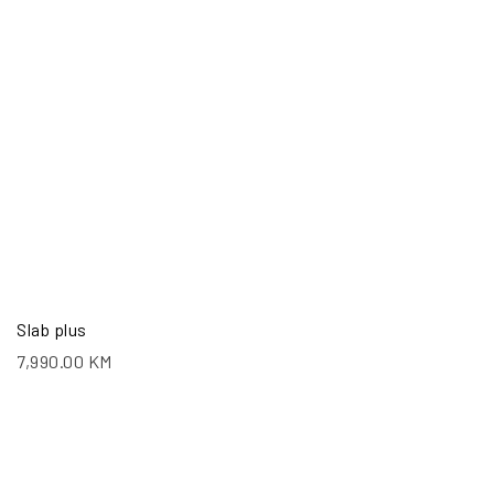
Slab plus
7,990.00
KM