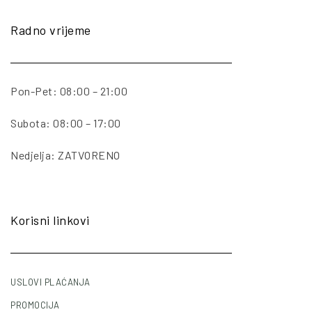
Radno vrijeme
Pon-Pet: 08:00 – 21:00
Subota: 08:00 – 17:00
Nedjelja: ZATVORENO
Korisni linkovi
USLOVI PLAĆANJA
PROMOCIJA