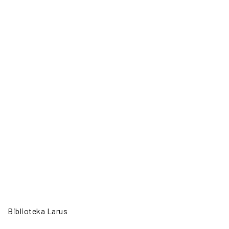
Biblioteka Larus