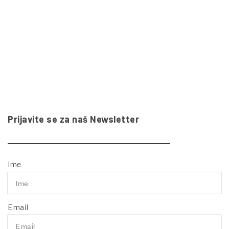
Prijavite se za naš Newsletter
Ime
Email