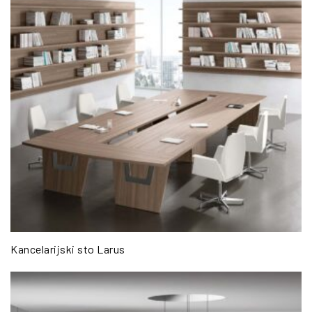
Kancelarijski sto Larus