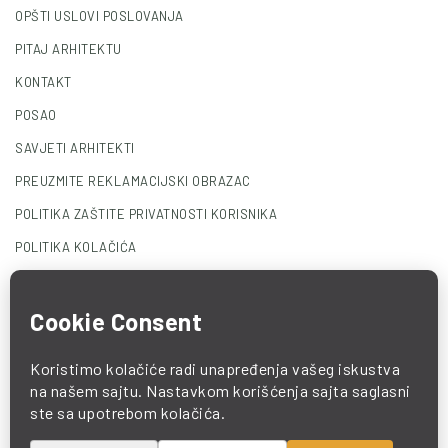
OPŠTI USLOVI POSLOVANJA
PITAJ ARHITEKTU
KONTAKT
POSAO
SAVJETI ARHITEKTI
PREUZMITE REKLAMACIJSKI OBRAZAC
POLITIKA ZAŠTITE PRIVATNOSTI KORISNIKA
POLITIKA KOLAČIĆA
© 2025 COMO. All Rights Reserved