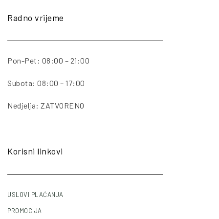
Radno vrijeme
Pon-Pet: 08:00 – 21:00
Subota: 08:00 – 17:00
Nedjelja: ZATVORENO
Korisni linkovi
USLOVI PLAĆANJA
PROMOCIJA