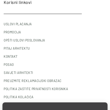
Korisni linkovi
USLOVI PLAĆANJA
PROMOCIJA
OPŠTI USLOVI POSLOVANJA
PITAJ ARHITEKTU
KONTAKT
POSAO
SAVJETI ARHITEKTI
PREUZMITE REKLAMACIJSKI OBRAZAC
POLITIKA ZAŠTITE PRIVATNOSTI KORISNIKA
POLITIKA KOLAČIĆA