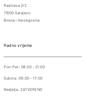
Radićeva 2/2
71000 Sarajevo
Bosna i Hercegovina
Radno vrijeme
Pon-Pet: 08:00 – 21:00
Subota: 08:00 – 17:00
Nedjelja: ZATVORENO