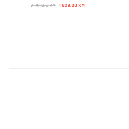
2,286.00
KM
1,829.00
KM