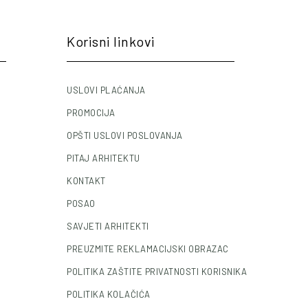
Korisni linkovi
USLOVI PLAĆANJA
PROMOCIJA
OPŠTI USLOVI POSLOVANJA
PITAJ ARHITEKTU
KONTAKT
POSAO
SAVJETI ARHITEKTI
PREUZMITE REKLAMACIJSKI OBRAZAC
POLITIKA ZAŠTITE PRIVATNOSTI KORISNIKA
POLITIKA KOLAČIĆA